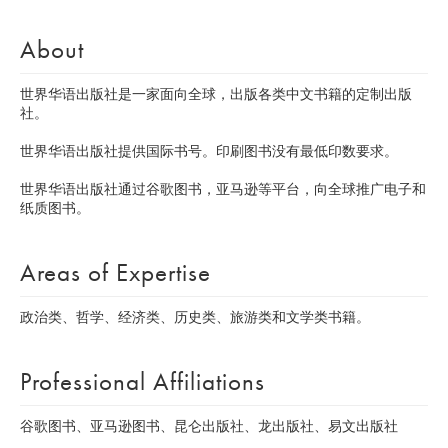
About
世界华语出版社是一家面向全球，出版各类中文书籍的定制出版
社。
世界华语出版社提供国际书号。印刷图书没有最低印数要求。
世界华语出版社通过谷歌图书，亚马逊等平台，向全球推广电子和
纸质图书。
Areas of Expertise
政治类、哲学、经济类、历史类、旅游类和文学类书籍。
Professional Affiliations
谷歌图书、亚马逊图书、昆仑出版社、龙出版社、易文出版社