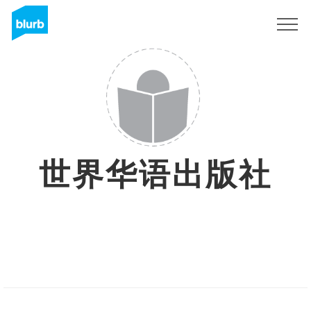
Sign Up
世界华语出版社