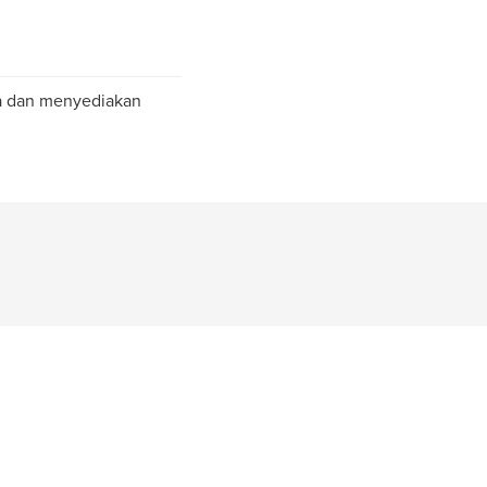
ya dan menyediakan