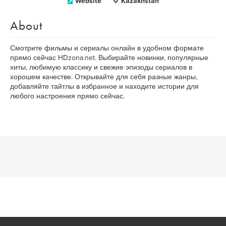
Website
Kazakhstan
About
Смотрите фильмы и сериалы онлайн в удобном формате
прямо сейчас HDzona.net. Выбирайте новинки, популярные
хиты, любимую классику и свежие эпизоды сериалов в
хорошем качестве. Открывайте для себя разные жанры,
добавляйте тайтлы в избранное и находите истории для
любого настроения прямо сейчас.