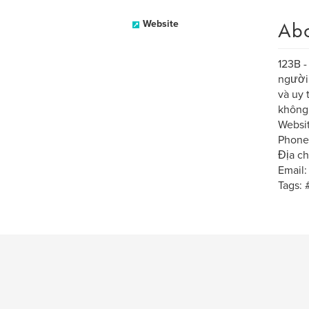
Ab
Website
123B -
người 
và uy 
không 
Websit
Phone
Địa ch
Email
Tags: