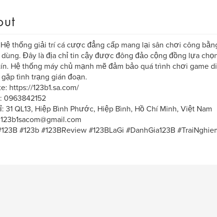
out
 Hệ thống giải trí cá cược đẳng cấp mang lại sân chơi công bằ
dùng. Đây là địa chỉ tin cậy được đông đảo cộng đồng lựa ch
tín. Hệ thống máy chủ mạnh mẽ đảm bảo quá trình chơi game d
gặp tình trạng gián đoạn.
e: https://123b1.sa.com/
: 0963842152
ỉ: 31 QL13, Hiệp Bình Phước, Hiệp Bình, Hồ Chí Minh, Việt Nam
: 123b1sacom@gmail.com
 #123B #123b #123BReview #123BLaGi #DanhGia123B #TraiNgh