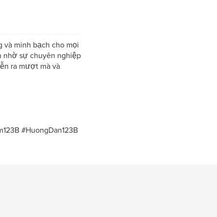
ng và minh bạch cho mọi
ọn nhờ sự chuyên nghiệp
iễn ra mượt mà và
iem123B #HuongDan123B