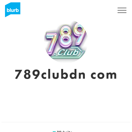
Sign Up
789clubdn com