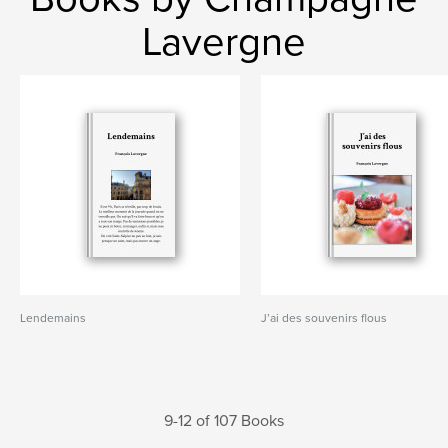
Lavergne
Lendemains
J’ai des souvenirs flous
9-12 of 107 Books