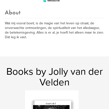
Website
About
Wat mij vooral boeit, is de magie van het leven op straat, de
onverwachte ontmoetingen, de spiritualiteit van het alledaagse,
de betekenisgeving. Alles is er al, je hoeft het alleen maar te zien.
Dàt leg ik vast.
Books by Jolly van der
Velden