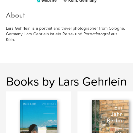
Website
Köln, Germany
About
Lars Gehrlein is a portrait and travel photographer from Cologne,
Germany. Lars Gehrlein ist ein Reise- und Porträtfotograf aus
Köln.
Books by Lars Gehrlein