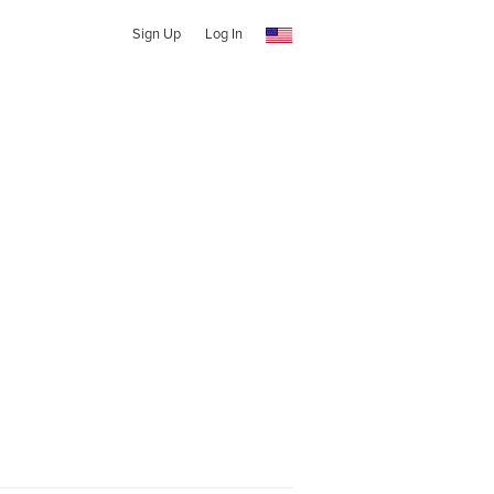
Sign Up
Log In