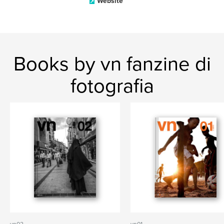
Website
Books by vn fanzine di
fotografia