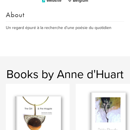
Website
Belgium
About
Un regard épuré à la recherche d'une poésie du quotidien
Books by Anne d'Huart