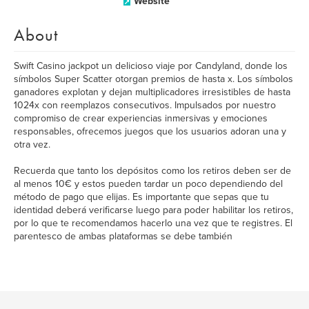
Website
About
Swift Casino jackpot un delicioso viaje por Candyland, donde los
símbolos Super Scatter otorgan premios de hasta x. Los símbolos
ganadores explotan y dejan multiplicadores irresistibles de hasta
1024x con reemplazos consecutivos. Impulsados ​​por nuestro
compromiso de crear experiencias inmersivas y emociones
responsables, ofrecemos juegos que los usuarios adoran una y
otra vez.
Recuerda que tanto los depósitos como los retiros deben ser de
al menos 10€ y estos pueden tardar un poco dependiendo del
método de pago que elijas. Es importante que sepas que tu
identidad deberá verificarse luego para poder habilitar los retiros,
por lo que te recomendamos hacerlo una vez que te registres. El
parentesco de ambas plataformas se debe también