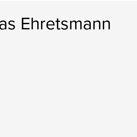
as Ehretsmann