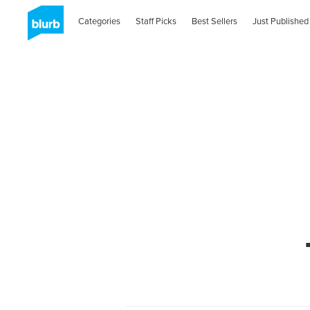
Categories
Staff Picks
Best Sellers
Just Published