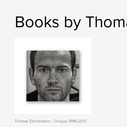
Books by Thom
Thomas Ehretsmann - Croquis 1996-2013