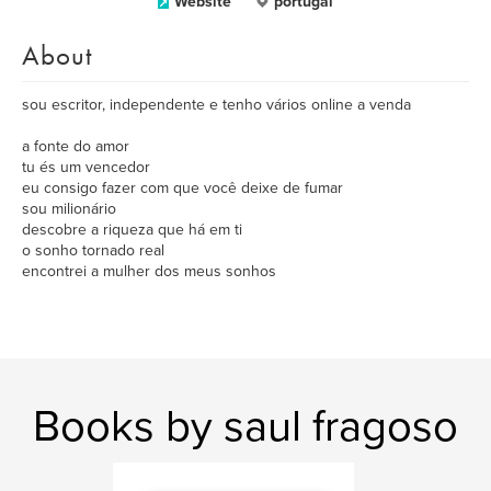
Website
portugal
About
sou escritor, independente e tenho vários online a venda
a fonte do amor
tu és um vencedor
eu consigo fazer com que você deixe de fumar
sou milionário
descobre a riqueza que há em ti
o sonho tornado real
encontrei a mulher dos meus sonhos
Books by saul fragoso