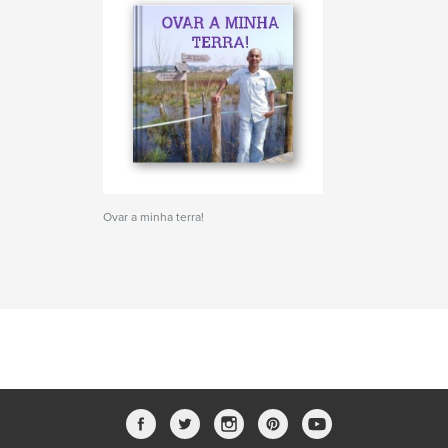
Ovar a minha terra!