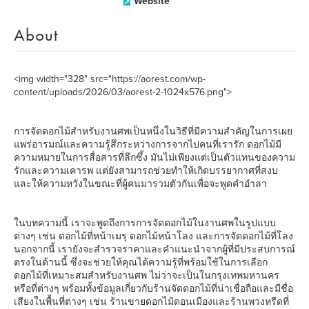
Website
About
<img width="328" src="https://aorest.com/wp-
content/uploads/2026/03/aorest-2-1024x576.png">
การจัดดอกไม้สำหรับงานศพเป็นหนึ่งในวิธีที่มีความสำคัญในการเผย
แพร่อารมณ์และความรู้สึกระหว่างการจากไปคนที่เรารัก ดอกไม้มี
ความหมายในการสื่อสารที่ลึกซึ้ง มันไม่เพียงแต่เป็นตัวแทนของความ
รักและความเคารพ แต่ยังสามารถช่วยทำให้เกิดบรรยากาศที่สงบ
และให้ความหวังในขณะที่ผู้คนมารวมตัวกันเพื่อจะพูดคำอำลา
ในบทความนี้ เราจะพูดถึงการการจัดดอกไม้ในงานศพในรูปแบบ
ต่างๆ เช่น ดอกไม้ที่หน้าเมรุ ดอกไม้หน้าโลง และการจัดดอกไม้ที่โลง
นอกจากนี้ เรายังจะสำรวจราคาและคำแนะนำจากผู้ที่มีประสบการณ์
ตรงในด้านนี้ ซึ่งจะช่วยให้คุณได้ความรู้ที่พร้อมใช้ในการเลือก
ดอกไม้ที่เหมาะสมสำหรับงานศพ ไม่ว่าจะเป็นในกรุงเทพมหานคร
หรือที่ต่างๆ พร้อมทั้งข้อมูลเกี่ยวกับร้านจัดดอกไม้ที่น่าเชื่อถือและมีชื่อ
เสียงในพื้นที่ต่างๆ เช่น ร้านขายดอกไม้ดอนเมืองและร้านพวงหรีดที่