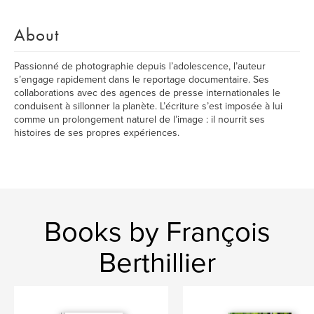
About
Passionné de photographie depuis l’adolescence, l’auteur
s’engage rapidement dans le reportage documentaire. Ses
collaborations avec des agences de presse internationales le
conduisent à sillonner la planète. L’écriture s’est imposée à lui
comme un prolongement naturel de l’image : il nourrit ses
histoires de ses propres expériences.
Books by François
Berthillier