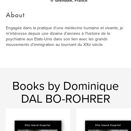
Grenoble, France
About
Engagée dans la pratique d'une médecine humaine et vivante, je
m’intéresse depuis une dizaine d’années à l’histoire de la
psychiatrie aux Etats-Unis dans son lien avec les grands
mouvements d’immigration au tournant du XXe siècle.
Books by Dominique
DAL BO-ROHRER