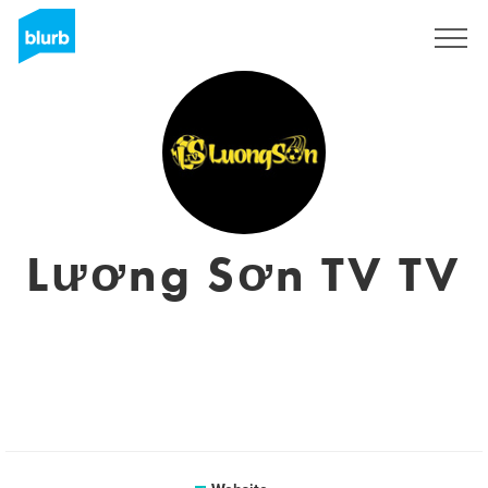
Sign Up
Lương Sơn TV TV