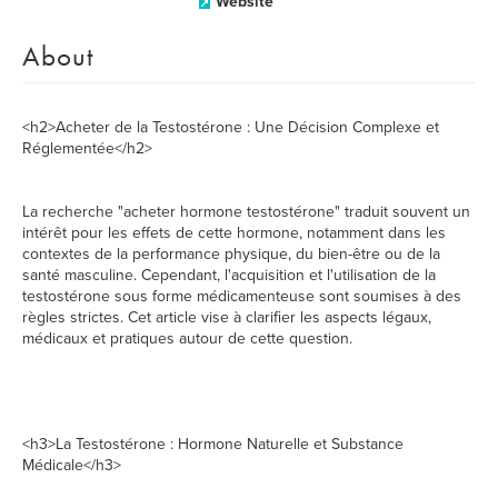
Website
About
<h2>Acheter de la Testostérone : Une Décision Complexe et
Réglementée</h2>
La recherche "acheter hormone testostérone" traduit souvent un
intérêt pour les effets de cette hormone, notamment dans les
contextes de la performance physique, du bien-être ou de la
santé masculine. Cependant, l'acquisition et l'utilisation de la
testostérone sous forme médicamenteuse sont soumises à des
règles strictes. Cet article vise à clarifier les aspects légaux,
médicaux et pratiques autour de cette question.
<h3>La Testostérone : Hormone Naturelle et Substance
Médicale</h3>