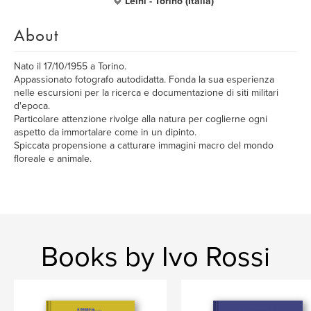
Leinì - Torino (Italia)
About
Nato il 17/10/1955 a Torino.
Appassionato fotografo autodidatta. Fonda la sua esperienza
nelle escursioni per la ricerca e documentazione di siti militari
d'epoca.
Particolare attenzione rivolge alla natura per coglierne ogni
aspetto da immortalare come in un dipinto.
Spiccata propensione a catturare immagini macro del mondo
floreale e animale.
Books by Ivo Rossi