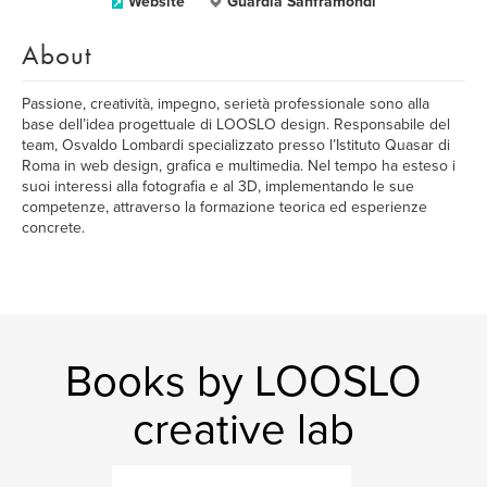
Website
Guardia Sanframondi
About
Passione, creatività, impegno, serietà professionale sono alla
base dell’idea progettuale di LOOSLO design. Responsabile del
team, Osvaldo Lombardi specializzato presso l’Istituto Quasar di
Roma in web design, grafica e multimedia. Nel tempo ha esteso i
suoi interessi alla fotografia e al 3D, implementando le sue
competenze, attraverso la formazione teorica ed esperienze
concrete.
Books by LOOSLO
creative lab