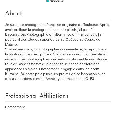
Website
About
Je suis une photographe française originaire de Toulouse. Après
avoir pratiqué la photographie pour le plaisir, j'ai passé le
Baccalauréat Photographie en alternance en France, puis j'ai
poursuivi des études supérieures au Québec au Cégep de
Matane.
Spécialisée dans, la photographie documentaire, le reportage et
la photographie d’art, j'aime m’inspirer du courant surréaliste en
réalisant des photographies qui métamorphosent le réel afin de
révéler l’aspect fantastique et poétique caché derrière des
apparences simples. Photographe engagée dans les droits
humains, j'ai participé à plusieurs projets en collaboration avec
des associations comme Amnesty International et OLF31.
Professional Affiliations
Photographe