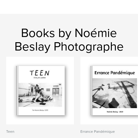
Books by Noémie
Beslay Photographe
Teen
Errance Pandémique