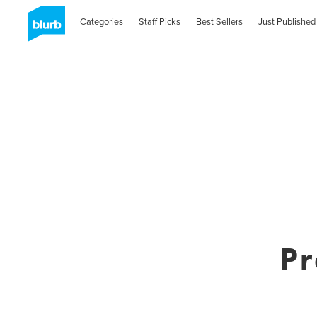
Categories
Staff Picks
Best Sellers
Just Published
Pr