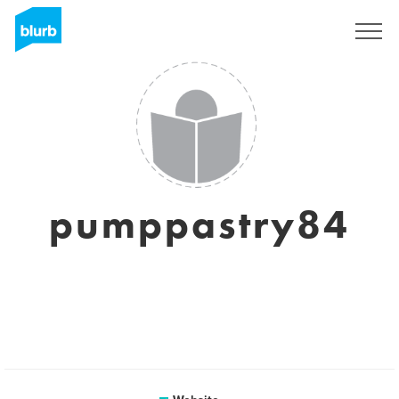
Sign Up
pumppastry84