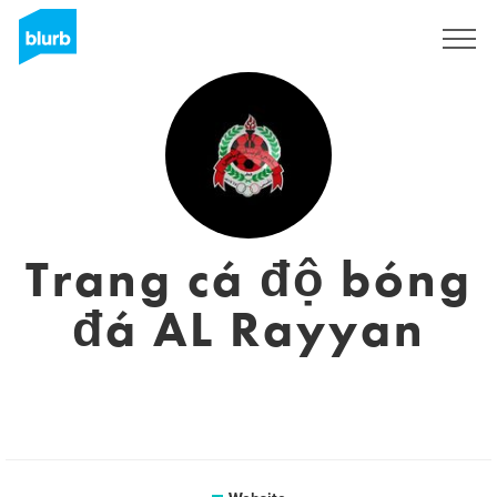
Sign Up
Trang cá độ bóng
đá AL Rayyan