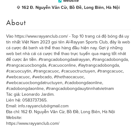
Website
162 Đ. Nguyễn Văn Cừ, Bồ Đề, Long Biên, Hà Nội
About
Vào https://www.rayyanclub.com/ - Top 10 trang cá độ bóng đá uy
tín nhất Việt Nam 2023 gọi tên Al-Rayyan Sports Club, đây là web
cá cược đá banh và thể thao hàng đầu hiện nay. Gợi ý những
web bet nhà cái cá cược thể thao trực tuyến qua mạng tốt nhât
để cược ăn tiền. #trangcadobongdaalrayyan, #trangcadobongda,
#trangcacuocbongda, #cacuoconline, #laytrangcadobongda,
#cacuocuytin, #trangcacuoc, #cacuoctructuyen, #trangcacuoc,
#webcacuoc, #webcado, #thethaocacuoc,
#webcacuocbongdatructuyen, #cadobongdaonline,
#cadobongdaonline, #trangcadobongdauytinnhatvietnam
Tác giả: Leonardo Jardim.
Liên hệ: 0583737365.
Email: info.rayyanclub@gmail.com
Địa chỉ: 162 Đ. Nguyễn Văn Cừ, Bồ Đề, Long Biên, Hà Nội
Website:
https://www.rayyanclub.com/