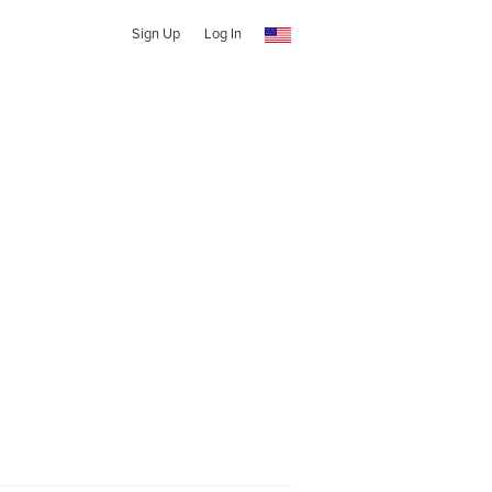
Sign Up
Log In