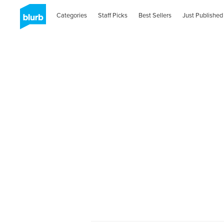
Categories
Staff Picks
Best Sellers
Just Published