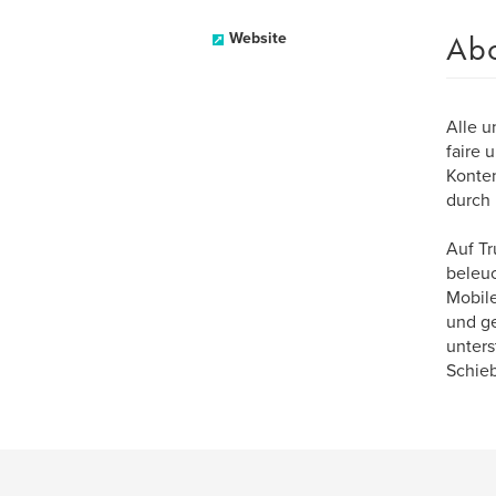
Ab
Website
Alle u
faire 
Konten
durch 
Auf Tr
beleu
Mobile
und ge
unters
Schieb