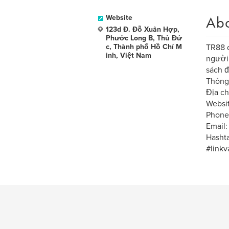
Ab
Website
123d Đ. Đỗ Xuân Hợp,
Phước Long B, Thủ Đứ
c, Thành phố Hồ Chí M
TR88 q
inh, Việt Nam
người 
sách đ
Thông 
Địa ch
Websit
Phone
Email
Hashta
#linkv