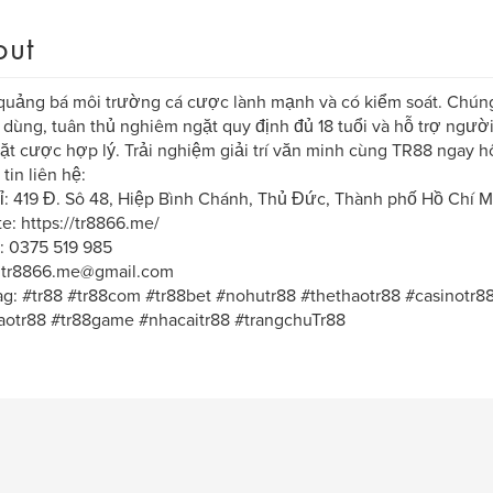
out
uảng bá môi trường cá cược lành mạnh và có kiểm soát. Chúng
dùng, tuân thủ nghiêm ngặt quy định đủ 18 tuổi và hỗ trợ ngườ
ặt cược hợp lý. Trải nghiệm giải trí văn minh cùng TR88 ngay h
tin liên hệ:
ỉ: 419 Đ. Sô 48, Hiệp Bình Chánh, Thủ Đức, Thành phố Hồ Chí M
e: https://tr8866.me/
: 0375 519 985
: tr8866.me@gmail.com
g: #tr88 #tr88com #tr88bet #nohutr88 #thethaotr88 #casinotr88
aotr88 #tr88game #nhacaitr88 #trangchuTr88