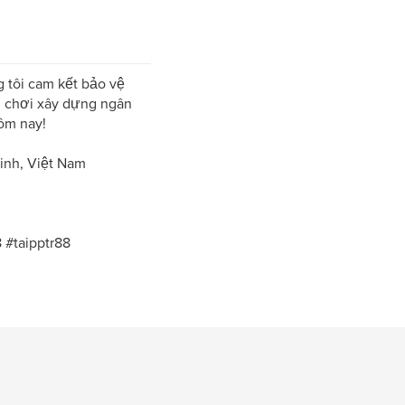
 tôi cam kết bảo vệ
i chơi xây dựng ngân
ôm nay!
inh, Việt Nam
 #taipptr88