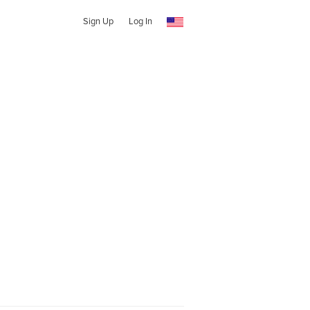
Sign Up
Log In