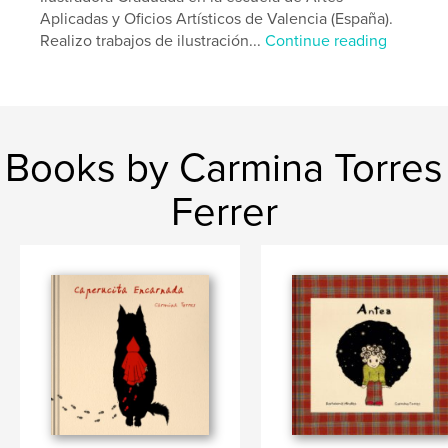
Aplicadas y Oficios Artísticos de Valencia (España).
Realizo trabajos de ilustración...
Continue reading
Books by Carmina Torres
Ferrer