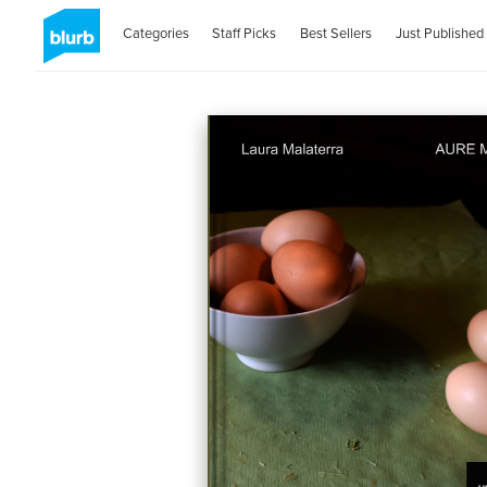
Categories
Staff Picks
Best Sellers
Just Published