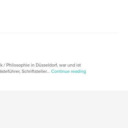
 / Philosophie in Düsseldorf, war und ist
eführer, Schriftsteller...
Continue reading