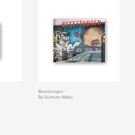
Besetzungen
By Guntram Walter