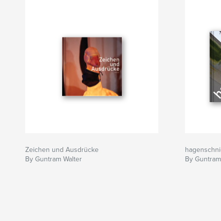
Zeichen und Ausdrücke
hagenschni
By Guntram Walter
By Guntram