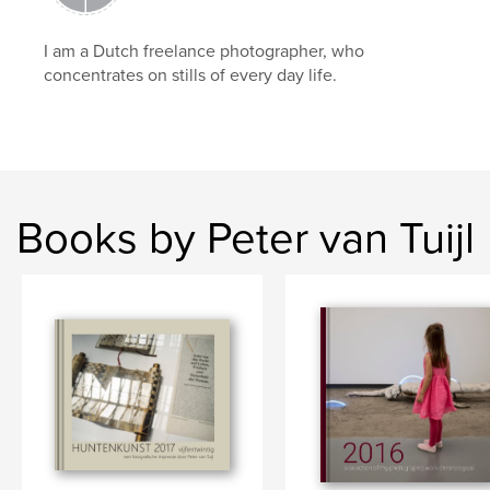
I am a Dutch freelance photographer, who
concentrates on stills of every day life.
Books by Peter van Tuijl