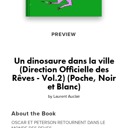
PREVIEW
Un dinosaure dans la ville
(Direction Officielle des
Rêves - Vol.2) (Poche, Noir
et Blanc)
by
Laurent Auclair
About the Book
OSCAR ET PETERSON RETOURNENT DANS LE