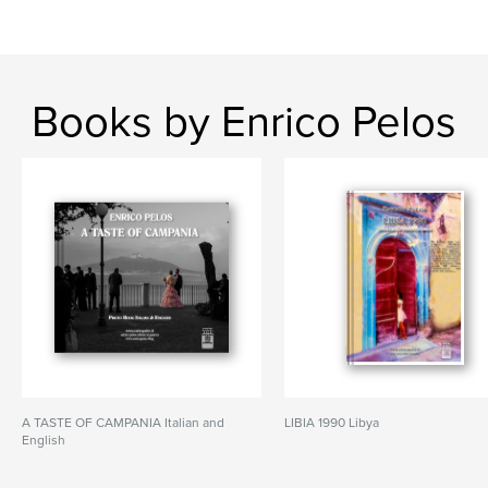
Books by Enrico Pelos
A TASTE OF CAMPANIA Italian and
LIBIA 1990 Libya
English