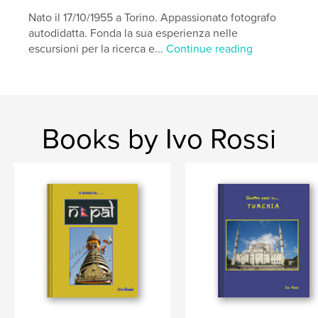
Nato il 17/10/1955 a Torino. Appassionato fotografo
autodidatta. Fonda la sua esperienza nelle
escursioni per la ricerca e...
Continue reading
Books by Ivo Rossi